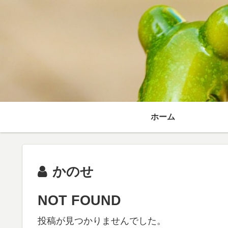
ホーム
かのせ
NOT FOUND
投稿が見つかりませんでした。