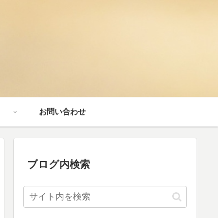
お問い合わせ
ブログ内検索