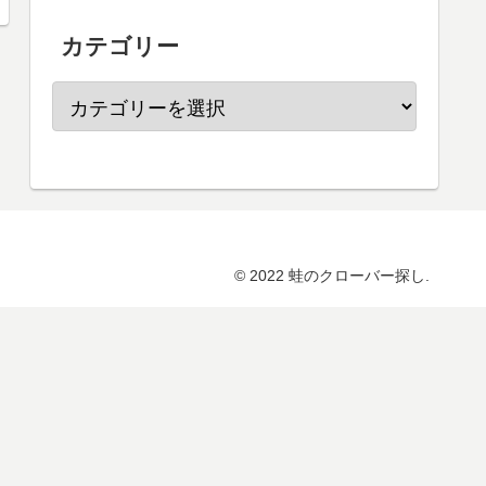
カテゴリー
© 2022 蛙のクローバー探し.